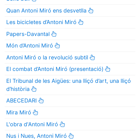
Quan Antoni Miró ens desvetlla
Les bicicletes d’Antoni Miró
Papers-Davantal
Món d’Antoni Miró
Antoni Miró o la revolució subtil
El combat d’Antoni Miró (presentació)
El Tribunal de les Aigües: una lliçó d’art, una lliçó
d’història
ABECEDARI
Mira Miró
L'obra d'Antoni Miró
Nus i Nues, Antoni Miró