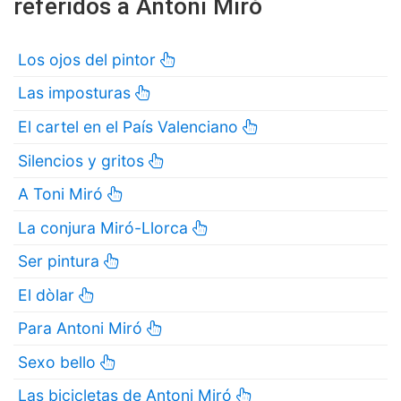
referidos a Antoni Miró
Los ojos del pintor
Las imposturas
El cartel en el País Valenciano
Silencios y gritos
A Toni Miró
La conjura Miró-Llorca
Ser pintura
El dòlar
Para Antoni Miró
Sexo bello
Las bicicletas de Antoni Miró