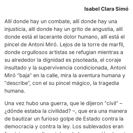
Isabel Clara Simó
Allí donde hay un combate, allí donde hay una
injusticia, allí donde hay un grito de angustia, allí
donde está el lacerante dolor humano, allí está el
pincel de Antoni Miró. Lejos de la torre de marfil,
donde orgullosos artistas se refugian mientras a
su alrededor la dignidad es pisoteada, el coraje
insultado y la supervivencia condicionada, Antoni
Miró “baja” en la calle, mira la aventura humana y
“describe”, con el su pincel mágico, la tragedia
humana.
Una vez hubo una guerra, que le dijeron “civil” –
¿dónde estaba la civilidad? –, que era una manera
de bautizar un furioso golpe de Estado contra la
democracia y contra la ley. Los sublevados eran