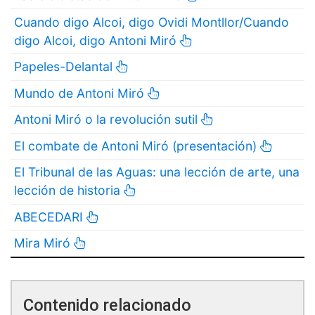
Cuando digo Alcoi, digo Ovidi Montllor/Cuando
digo Alcoi, digo Antoni Miró
Papeles-Delantal
Mundo de Antoni Miró
Antoni Miró o la revolución sutil
El combate de Antoni Miró (presentación)
El Tribunal de las Aguas: una lección de arte, una
lección de historia
ABECEDARI
Mira Miró
Contenido relacionado