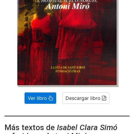
Ver libro
Descargar libro
Más textos de
Isabel Clara Simó