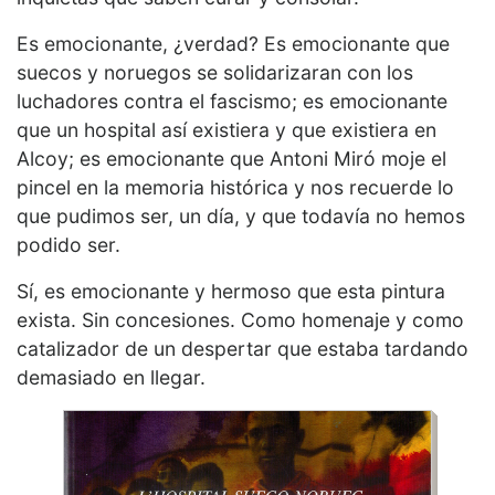
Es emocionante, ¿verdad? Es emocionante que
suecos y noruegos se solidarizaran con los
luchadores contra el fascismo; es emocionante
que un hospital así existiera y que existiera en
Alcoy; es emocionante que Antoni Miró moje el
pincel en la memoria histórica y nos recuerde lo
que pudimos ser, un día, y que todavía no hemos
podido ser.
Sí, es emocionante y hermoso que esta pintura
exista. Sin concesiones. Como homenaje y como
catalizador de un despertar que estaba tardando
demasiado en llegar.