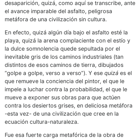
desaparición, quizá, como aquí se transcribe, ante
el avance imparable del asfalto, peligrosa
metáfora de una civilización sin cultura.
En efecto, quizá algún día bajo el asfalto esté la
playa, quizá la arena complaciente con el estío y
la dulce somnolencia quede sepultada por el
inevitable gris de los caminos industriales (tan
distintos de esos caminos de tierra, dibujados
“golpe a golpe, verso a verso”). Y ese
quizá
es el
que remueve la conciencia del pintor, el que le
impele a luchar contra la probabilidad, el que le
mueve a exponer sus obras para que actúen
contra los desiertos grises, en deliciosa metáfora
-esta vez- de una civilización que cree en la
ecuación cultura-naturaleza.
Fue esa fuerte carga metafórica de la obra de