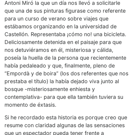
Antoni Miró la que un día nos llevó a solicitarle
que una de sus pinturas figurase como referente
para un curso de verano sobre viajes que
estábamos organizando en la universidad de
Castellón. Representaba ¡cómo no! una bicicleta.
Deliciosamente detenida en el paisaje para que
nos detuviéramos en él, misteriosa y cálida,
poseía la huella de la persona que recientemente
había pedaleado y que, finalmente, pleno de
“Empordà y de boira” (los dos referentes que nos
prestaba el título) la había dejado viva junto al
bosque -misteriosamente enhiesta y
contemplativa- para que ella también tuviera su
momento de éxtasis.
Si he recordado esta historia es porque creo que
resume con claridad algunas de las sensaciones
que un espectador pueda tener frente a