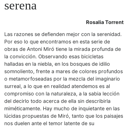
serena
Rosalia Torrent
Las razones se defienden mejor con la serenidad.
Por eso lo que encontramos en esta serie de
obras de Antoni Miró tiene la mirada profunda de
la convicción. Observando esas bicicletas
halladas en la niebla, en los bosques de idilio
somnoliento, frente a mares de colores profundos
o metamorfoseadas por la mezcla del imaginario
surreal, a lo que en realidad atendemos es al
compromiso con la naturaleza, a la sabia lección
del decirlo todo acerca de ella sin describirla
miméticamente. Hay mucho de inquietante en las
lúcidas propuestas de Miró, tanto que los paisajes
nos duelen ante el temor latente de su