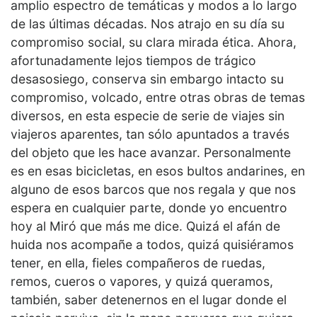
amplio espectro de temáticas y modos a lo largo
de las últimas décadas. Nos atrajo en su día su
compromiso social, su clara mirada ética. Ahora,
afortunadamente lejos tiempos de trágico
desasosiego, conserva sin embargo intacto su
compromiso, volcado, entre otras obras de temas
diversos, en esta especie de serie de viajes sin
viajeros aparentes, tan sólo apuntados a través
del objeto que les hace avanzar. Personalmente
es en esas bicicletas, en esos bultos andarines, en
alguno de esos barcos que nos regala y que nos
espera en cualquier parte, donde yo encuentro
hoy al Miró que más me dice. Quizá el afán de
huida nos acompañe a todos, quizá quisiéramos
tener, en ella, fieles compañeros de ruedas,
remos, cueros o vapores, y quizá queramos,
también, saber detenernos en el lugar donde el