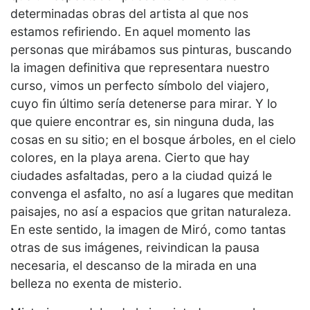
determinadas obras del artista al que nos
estamos refiriendo. En aquel momento las
personas que mirábamos sus pinturas, buscando
la imagen definitiva que representara nuestro
curso, vimos un perfecto símbolo del viajero,
cuyo fin último sería detenerse para mirar. Y lo
que quiere encontrar es, sin ninguna duda, las
cosas en su sitio; en el bosque árboles, en el cielo
colores, en la playa arena. Cierto que hay
ciudades asfaltadas, pero a la ciudad quizá le
convenga el asfalto, no así a lugares que meditan
paisajes, no así a espacios que gritan naturaleza.
En este sentido, la imagen de Miró, como tantas
otras de sus imágenes, reivindican la pausa
necesaria, el descanso de la mirada en una
belleza no exenta de misterio.