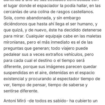
el lugar donde el espaciador la podía hallar, en las
cercanías de una colina de rasgos castellanos.
Sola, como abandonada, y sin embargo
diciéndonos que hasta ahí llega el ser humano, y
que quizá, y de nuevo, éste ha decidido detenerse
para mirar. Cualquier equipaje cabe en las maletas
mironianas, pero el más inmediato es el de las
preguntas que generan; todo viajero puede
pedalear sus a veces extraños vehículos, pero
para cada cual el destino o el tiempo será
diferente, porque sus imágenes parecen quedar
suspendidas en el aire, detenidas en el espacio
existencial y procurando al espectador tiempo de
ver, tiempo de pensar, tiempo de saberse y
sentirse diferente.
Antoni Miró -de todos es sabido- ha cubierto un