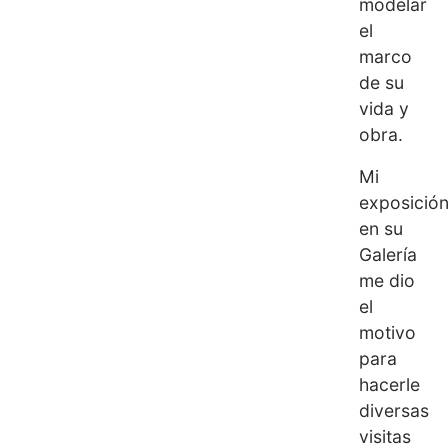
modelar
el
marco
de su
vida y
obra.
Mi
exposició
en su
Galería
me dio
el
motivo
para
hacerle
diversas
visitas