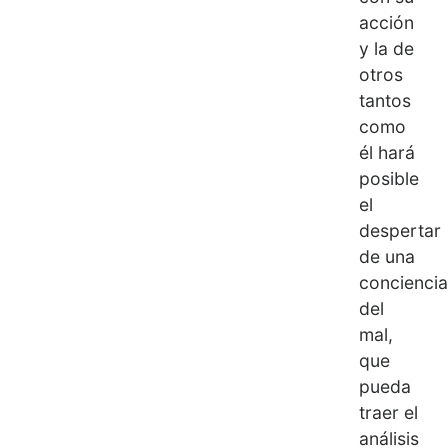
acción
y la de
otros
tantos
como
él hará
posible
el
despertar
de una
conciencia
del
mal,
que
pueda
traer el
análisis