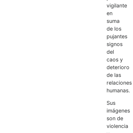
vigilante
en
suma
de los
pujantes
signos
del
caos y
deterioro
de las
relaciones
humanas.
Sus
imágenes
son de
violencia