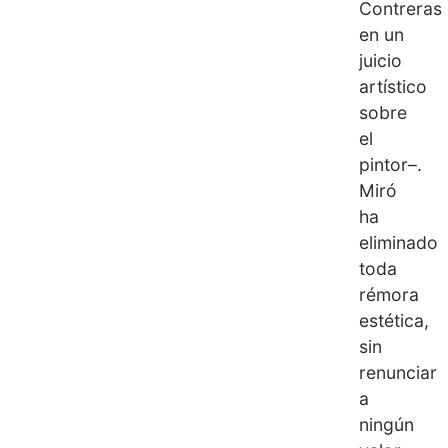
Contreras
en un
juicio
artístico
sobre
el
pintor–.
Miró
ha
eliminado
toda
rémora
estética,
sin
renunciar
a
ningún