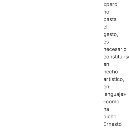
«pero
no
basta
el
gesto,
es
necesario
constituirs
en
hecho
artístico,
en
lenguaje»
–como
ha
dicho
Ernesto