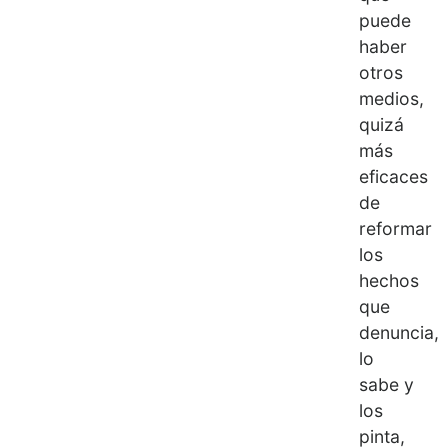
puede
haber
otros
medios,
quizá
más
eficaces
de
reformar
los
hechos
que
denuncia,
lo
sabe y
los
pinta,