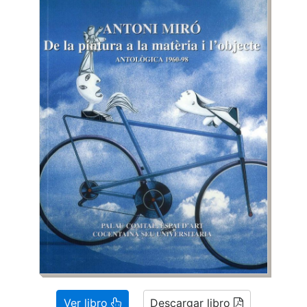
Ver libro
Descargar libro