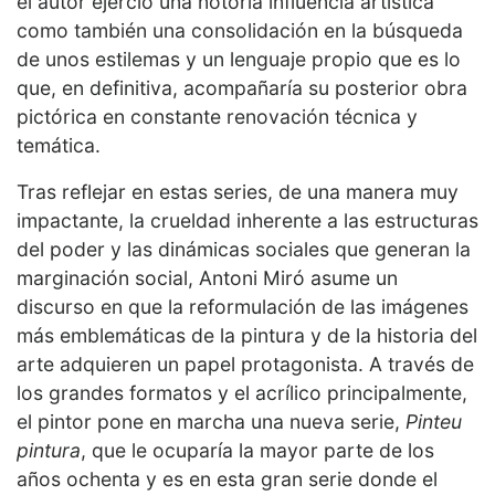
el autor ejerció una notoria influencia artística
como también una consolidación en la búsqueda
de unos estilemas y un lenguaje propio que es lo
que, en definitiva, acompañaría su posterior obra
pictórica en constante renovación técnica y
temática.
Tras reflejar en estas series, de una manera muy
impactante, la crueldad inherente a las estructuras
del poder y las dinámicas sociales que generan la
marginación social, Antoni Miró asume un
discurso en que la reformulación de las imágenes
más emblemáticas de la pintura y de la historia del
arte adquieren un papel protagonista. A través de
los grandes formatos y el acrílico principalmente,
el pintor pone en marcha una nueva serie,
Pinteu
pintura
, que le ocuparía la mayor parte de los
años ochenta y es en esta gran serie donde el