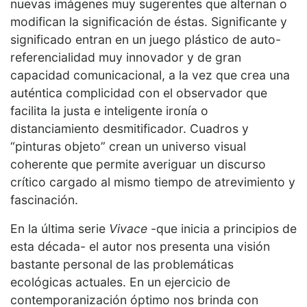
nuevas imágenes muy sugerentes que alternan o
modifican la significación de éstas. Significante y
significado entran en un juego plástico de auto-
referencialidad muy innovador y de gran
capacidad comunicacional, a la vez que crea una
auténtica complicidad con el observador que
facilita la justa e inteligente ironía o
distanciamiento desmitificador. Cuadros y
“pinturas objeto” crean un universo visual
coherente que permite averiguar un discurso
crítico cargado al mismo tiempo de atrevimiento y
fascinación.
En la última serie
Vivace
-que inicia a principios de
esta década- el autor nos presenta una visión
bastante personal de las problemáticas
ecológicas actuales. En un ejercicio de
contemporanización óptimo nos brinda con