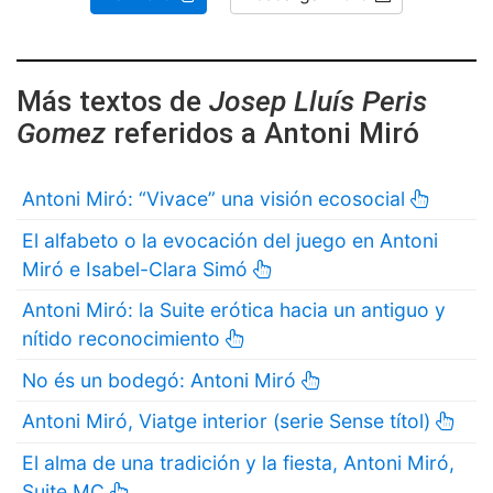
Más textos de
Josep Lluís Peris
Gomez
referidos a Antoni Miró
Antoni Miró: “Vivace” una visión ecosocial
El alfabeto o la evocación del juego en Antoni
Miró e Isabel-Clara Simó
Antoni Miró: la Suite erótica hacia un antiguo y
nítido reconocimiento
No és un bodegó: Antoni Miró
Antoni Miró, Viatge interior (serie Sense títol)
El alma de una tradición y la fiesta, Antoni Miró,
Suite MC