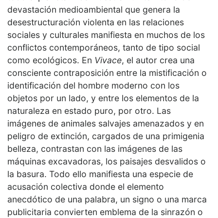
devastación medioambiental que genera la
desestructuración violenta en las relaciones
sociales y culturales manifiesta en muchos de los
conflictos contemporáneos, tanto de tipo social
como ecológicos. En
Vivace
, el autor crea una
consciente contraposición entre la mistificación o
identificación del hombre moderno con los
objetos por un lado, y entre los elementos de la
naturaleza en estado puro, por otro. Las
imágenes de animales salvajes amenazados y en
peligro de extinción, cargados de una primigenia
belleza, contrastan con las imágenes de las
máquinas excavadoras, los paisajes desvalidos o
la basura. Todo ello manifiesta una especie de
acusación colectiva donde el elemento
anecdótico de una palabra, un signo o una marca
publicitaria convierten emblema de la sinrazón o