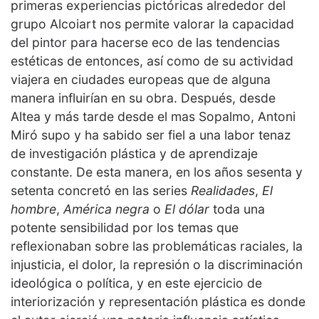
primeras experiencias pictóricas alrededor del
grupo Alcoiart nos permite valorar la capacidad
del pintor para hacerse eco de las tendencias
estéticas de entonces, así como de su actividad
viajera en ciudades europeas que de alguna
manera influirían en su obra. Después, desde
Altea y más tarde desde el mas Sopalmo, Antoni
Miró supo y ha sabido ser fiel a una labor tenaz
de investigación plástica y de aprendizaje
constante. De esta manera, en los años sesenta y
setenta concretó en las series
Realidades
,
El
hombre
,
América negra
o
El dólar
toda una
potente sensibilidad por los temas que
reflexionaban sobre las problemáticas raciales, la
injusticia, el dolor, la represión o la discriminación
ideológica o política, y en este ejercicio de
interiorización y representación plástica es donde