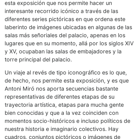
esta exposición que nos permite hacer un
interesante recorrido icónico a través de las
diferentes series pictóricas en que ordena este
laberinto de imágenes ubicadas en algunas de las
salas más señoriales del palacio, apenas en los
lugares que en su momento, allá por los siglos XIV
y XV, ocupaban las salas de embajadores y la
torre principal del palacio.
Un viaje al revés de tipo iconográfico es lo que,
de hecho, nos permite esta exposición, y es que
Antoni Miró nos aporta secuencias bastante
representativas de diferentes etapas de su
trayectoria artística, etapas para mucha gente
bien conocidas y que a la vez coinciden con
momentos socio-históricos e incluso políticos de
nuestra historia e imaginario colectivos. Hay
cuadros, conjuntos pictóricos o imágenes de