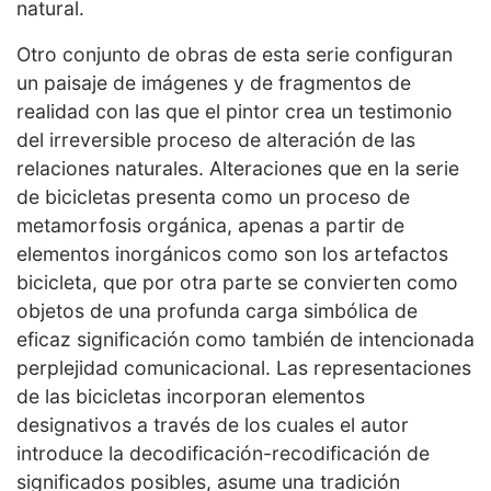
natural.
Otro conjunto de obras de esta serie configuran
un paisaje de imágenes y de fragmentos de
realidad con las que el pintor crea un testimonio
del irreversible proceso de alteración de las
relaciones naturales. Alteraciones que en la serie
de bicicletas presenta como un proceso de
metamorfosis orgánica, apenas a partir de
elementos inorgánicos como son los artefactos
bicicleta, que por otra parte se convierten como
objetos de una profunda carga simbólica de
eficaz significación como también de intencionada
perplejidad comunicacional. Las representaciones
de las bicicletas incorporan elementos
designativos a través de los cuales el autor
introduce la decodificación-recodificación de
significados posibles, asume una tradición