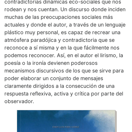
contradictorias dinámicas eco-sociales que nos
rodean y nos cuentan. Un discurso donde inciden
muchas de las preocupaciones sociales más
actuales y donde el autor, a través de un lenguaje
plástico muy personal, es capaz de recrear una
atmósfera paradójica y contradictoria que se
reconoce a sí misma y en la que fácilmente nos
podemos reconocer. Así, en el autor el lirismo, la
poesía o la ironía devienen poderosos
mecanismos discursivos de los que se sirve para
poder elaborar un conjunto de mensajes
claramente dirigidos a la consecución de una
respuesta reflexiva, activa y crítica por parte del
observador.