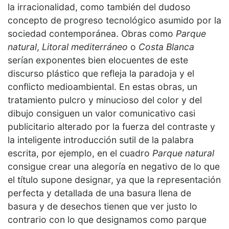
la irracionalidad, como también del dudoso
concepto de progreso tecnológico asumido por la
sociedad contemporánea. Obras como
Parque
natural
,
Litoral mediterráneo
o
Costa Blanca
serían exponentes bien elocuentes de este
discurso plástico que refleja la paradoja y el
conflicto medioambiental. En estas obras, un
tratamiento pulcro y minucioso del color y del
dibujo consiguen un valor comunicativo casi
publicitario alterado por la fuerza del contraste y
la inteligente introducción sutil de la palabra
escrita, por ejemplo, en el cuadro
Parque natural
consigue crear una alegoría en negativo de lo que
el título supone designar, ya que la representación
perfecta y detallada de una basura llena de
basura y de desechos tienen que ver justo lo
contrario con lo que designamos como parque