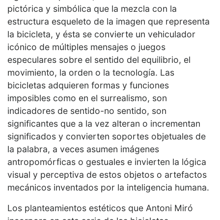
pictórica y simbólica que la mezcla con la
estructura esqueleto de la imagen que representa
la bicicleta, y ésta se convierte un vehiculador
icónico de múltiples mensajes o juegos
especulares sobre el sentido del equilibrio, el
movimiento, la orden o la tecnología. Las
bicicletas adquieren formas y funciones
imposibles como en el surrealismo, son
indicadores de sentido-no sentido, son
significantes que a la vez alteran o incrementan
significados y convierten soportes objetuales de
la palabra, a veces asumen imágenes
antropomórficas o gestuales e invierten la lógica
visual y perceptiva de estos objetos o artefactos
mecánicos inventados por la inteligencia humana.
Los planteamientos estéticos que Antoni Miró