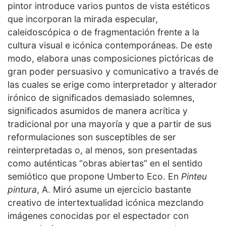
pintor introduce varios puntos de vista estéticos
que incorporan la mirada especular,
caleidoscópica o de fragmentación frente a la
cultura visual e icónica contemporáneas. De este
modo, elabora unas composiciones pictóricas de
gran poder persuasivo y comunicativo a través de
las cuales se erige como interpretador y alterador
irónico de significados demasiado solemnes,
significados asumidos de manera acrítica y
tradicional por una mayoría y que a partir de sus
reformulaciones son susceptibles de ser
reinterpretadas o, al menos, son presentadas
como auténticas “obras abiertas” en el sentido
semiótico que propone Umberto Eco. En
Pinteu
pintura
, A. Miró asume un ejercicio bastante
creativo de intertextualidad icónica mezclando
imágenes conocidas por el espectador con