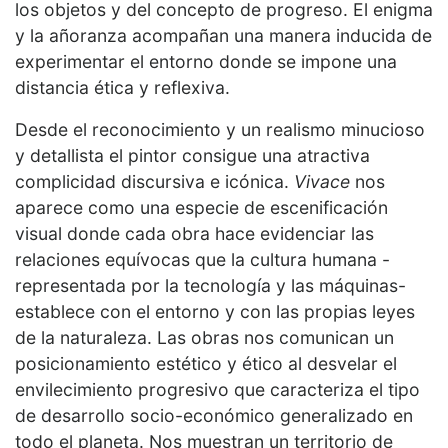
los objetos y del concepto de progreso. El enigma
y la añoranza acompañan una manera inducida de
experimentar el entorno donde se impone una
distancia ética y reflexiva.
Desde el reconocimiento y un realismo minucioso
y detallista el pintor consigue una atractiva
complicidad discursiva e icónica.
Vivace
nos
aparece como una especie de escenificación
visual donde cada obra hace evidenciar las
relaciones equívocas que la cultura humana -
representada por la tecnología y las máquinas-
establece con el entorno y con las propias leyes
de la naturaleza. Las obras nos comunican un
posicionamiento estético y ético al desvelar el
envilecimiento progresivo que caracteriza el tipo
de desarrollo socio-económico generalizado en
todo el planeta. Nos muestran un territorio de