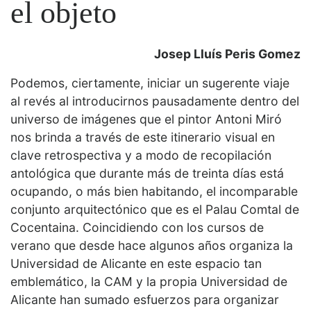
el objeto
Josep Lluís Peris Gomez
Podemos, ciertamente, iniciar un sugerente viaje
al revés al introducirnos pausadamente dentro del
universo de imágenes que el pintor Antoni Miró
nos brinda a través de este itinerario visual en
clave retrospectiva y a modo de recopilación
antológica que durante más de treinta días está
ocupando, o más bien habitando, el incomparable
conjunto arquitectónico que es el Palau Comtal de
Cocentaina. Coincidiendo con los cursos de
verano que desde hace algunos años organiza la
Universidad de Alicante en este espacio tan
emblemático, la CAM y la propia Universidad de
Alicante han sumado esfuerzos para organizar