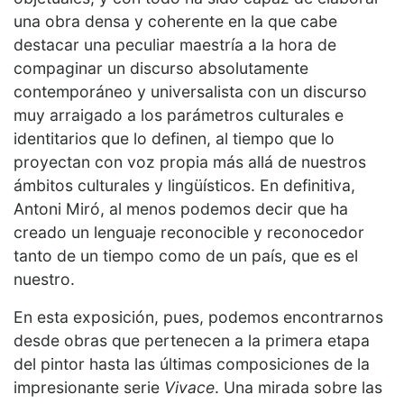
una obra densa y coherente en la que cabe
destacar una peculiar maestría a la hora de
compaginar un discurso absolutamente
contemporáneo y universalista con un discurso
muy arraigado a los parámetros culturales e
identitarios que lo definen, al tiempo que lo
proyectan con voz propia más allá de nuestros
ámbitos culturales y lingüísticos. En definitiva,
Antoni Miró, al menos podemos decir que ha
creado un lenguaje reconocible y reconocedor
tanto de un tiempo como de un país, que es el
nuestro.
En esta exposición, pues, podemos encontrarnos
desde obras que pertenecen a la primera etapa
del pintor hasta las últimas composiciones de la
impresionante serie
Vivace
. Una mirada sobre las