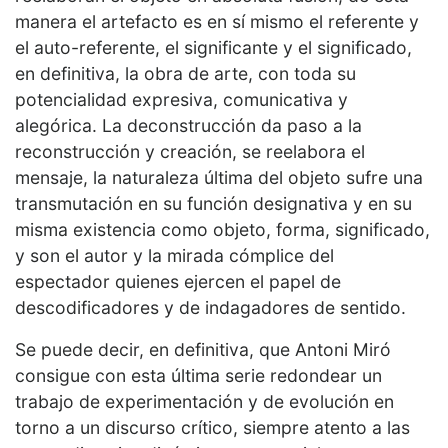
manera el artefacto es en sí mismo el referente y
el auto-referente, el significante y el significado,
en definitiva, la obra de arte, con toda su
potencialidad expresiva, comunicativa y
alegórica. La deconstrucción da paso a la
reconstrucción y creación, se reelabora el
mensaje, la naturaleza última del objeto sufre una
transmutación en su función designativa y en su
misma existencia como objeto, forma, significado,
y son el autor y la mirada cómplice del
espectador quienes ejercen el papel de
descodificadores y de indagadores de sentido.
Se puede decir, en definitiva, que Antoni Miró
consigue con esta última serie redondear un
trabajo de experimentación y de evolución en
torno a un discurso crítico, siempre atento a las