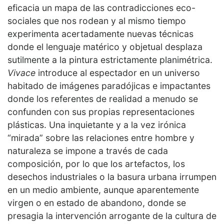
eficacia un mapa de las contradicciones eco-
sociales que nos rodean y al mismo tiempo
experimenta acertadamente nuevas técnicas
donde el lenguaje matérico y objetual desplaza
sutilmente a la pintura estrictamente planimétrica.
Vivace
introduce al espectador en un universo
habitado de imágenes paradójicas e impactantes
donde los referentes de realidad a menudo se
confunden con sus propias representaciones
plásticas. Una inquietante y a la vez irónica
“mirada” sobre las relaciones entre hombre y
naturaleza se impone a través de cada
composición, por lo que los artefactos, los
desechos industriales o la basura urbana irrumpen
en un medio ambiente, aunque aparentemente
virgen o en estado de abandono, donde se
presagia la intervención arrogante de la cultura de