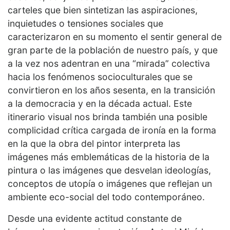
carteles que bien sintetizan las aspiraciones,
inquietudes o tensiones sociales que
caracterizaron en su momento el sentir general de
gran parte de la población de nuestro país, y que
a la vez nos adentran en una “mirada” colectiva
hacia los fenómenos socioculturales que se
convirtieron en los años sesenta, en la transición
a la democracia y en la década actual. Este
itinerario visual nos brinda también una posible
complicidad crítica cargada de ironía en la forma
en la que la obra del pintor interpreta las
imágenes más emblemáticas de la historia de la
pintura o las imágenes que desvelan ideologías,
conceptos de utopía o imágenes que reflejan un
ambiente eco-social del todo contemporáneo.
Desde una evidente actitud constante de