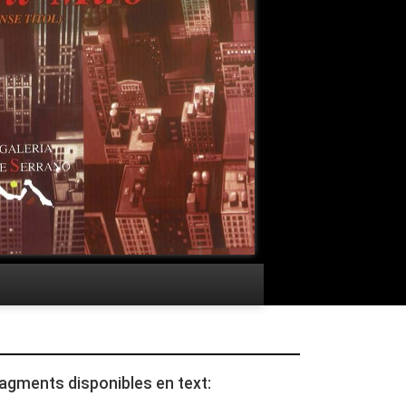
agments disponibles en text: