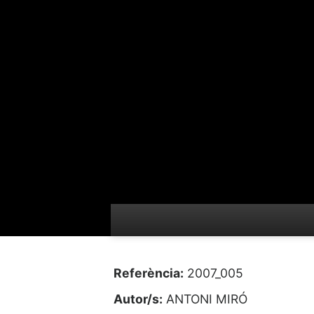
Referència:
2007_005
Autor/s:
ANTONI MIRÓ