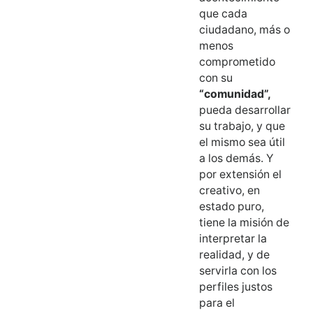
que cada
ciudadano, más o
menos
comprometido
con su
“comunidad”,
pueda desarrollar
su trabajo, y que
el mismo sea útil
a los demás. Y
por extensión el
creativo, en
estado puro,
tiene la misión de
interpretar la
realidad, y de
servirla con los
perfiles justos
para el