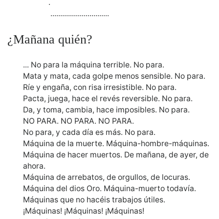
.
..............................
¿Mañana quién?
... No para la máquina terrible. No para.
Mata y mata, cada golpe menos sensible. No para.
Ríe y engaña, con risa irresistible. No para.
Pacta, juega, hace el revés reversible. No para.
Da, y toma, cambia, hace imposibles. No para.
NO PARA. NO PARA. NO PARA.
No para, y cada día es más. No para.
Máquina de la muerte. Máquina-hombre-máquinas.
Máquina de hacer muertos. De mañana, de ayer, de
ahora.
Máquina de arrebatos, de orgullos, de locuras.
Máquina del dios Oro. Máquina-muerto todavía.
Máquinas que no hacéis trabajos útiles.
¡Máquinas! ¡Máquinas! ¡Máquinas!