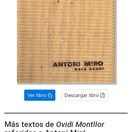
Ver libro
Descargar libro
Más textos de
Ovidi Montllor