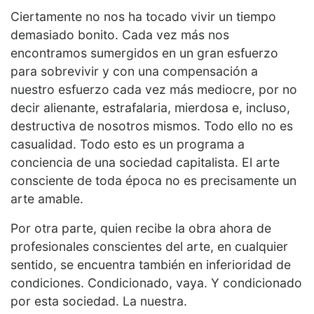
Ciertamente no nos ha tocado vivir un tiempo
demasiado bonito. Cada vez más nos
encontramos sumergidos en un gran esfuerzo
para sobrevivir y con una compensación a
nuestro esfuerzo cada vez más mediocre, por no
decir alienante, estrafalaria, mierdosa e, incluso,
destructiva de nosotros mismos. Todo ello no es
casualidad. Todo esto es un programa a
conciencia de una sociedad capitalista. El arte
consciente de toda época no es precisamente un
arte amable.
Por otra parte, quien recibe la obra ahora de
profesionales conscientes del arte, en cualquier
sentido, se encuentra también en inferioridad de
condiciones. Condicionado, vaya. Y condicionado
por esta sociedad. La nuestra.