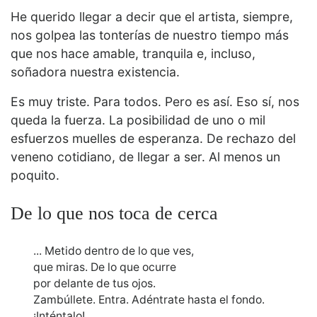
He querido llegar a decir que el artista, siempre,
nos golpea las tonterías de nuestro tiempo más
que nos hace amable, tranquila e, incluso,
soñadora nuestra existencia.
Es muy triste. Para todos. Pero es así. Eso sí, nos
queda la fuerza. La posibilidad de uno o mil
esfuerzos muelles de esperanza. De rechazo del
veneno cotidiano, de llegar a ser. Al menos un
poquito.
De lo que nos toca de cerca
... Metido dentro de lo que ves,
que miras. De lo que ocurre
por delante de tus ojos.
Zambúllete. Entra. Adéntrate hasta el fondo.
¡Inténtalo!