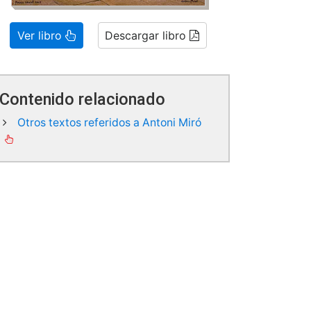
Ver libro
Descargar libro
Contenido relacionado
Otros textos referidos a Antoni Miró