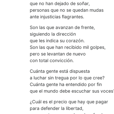
que no han dejado de soñar,
personas que no se quedan mudas
ante injusticias flagrantes.
Son las que avanzan de frente,
siguiendo la dirección
que les indica su corazón.
Son las que han recibido mil golpes,
pero se levantan de nuevo
con total convicción.
Cuánta gente está dispuesta
a luchar sin tregua por lo que cree?
Cuánta gente ha entendido por fin
que el mundo debe escuchar sus voces
¿Cuál es el precio que hay que pagar
para defender la libertad,