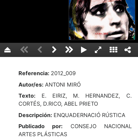
Referencia:
2012_009
Autor/es:
ANTONI MIRÓ
Texto:
E. EIRIZ, M. HERNANDEZ, C.
CORTÉS, D.RICO, ABEL PRIETO
Descripción:
ENQUADERNACIÓ RÚSTICA
Publicado por:
CONSEJO NACIONAL
ARTES PLÁSTICAS