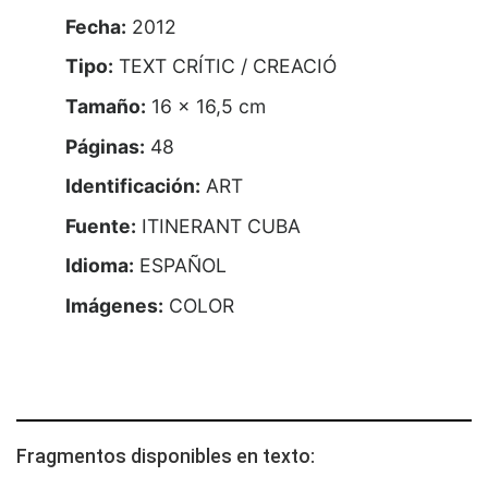
Fecha:
2012
Tipo:
TEXT CRÍTIC / CREACIÓ
Tamaño:
16 x 16,5 cm
Páginas:
48
Identificación:
ART
Fuente:
ITINERANT CUBA
Idioma:
ESPAÑOL
Imágenes:
COLOR
Fragmentos disponibles en texto: