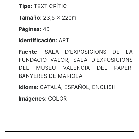
Tipo:
TEXT CRÍTIC
Tamaño:
23,5 x 22cm
Páginas:
46
Identificación:
ART
Fuente:
SALA D'EXPOSICIONS DE LA
FUNDACIÓ VALOR, SALA D'EXPOSICIONS
DEL MUSEU VALENCIÀ DEL PAPER.
BANYERES DE MARIOLA
Idioma:
CATALÀ, ESPAÑOL, ENGLISH
Imágenes:
COLOR