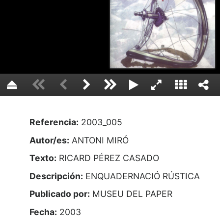
Referencia:
2003_005
Autor/es:
ANTONI MIRÓ
Texto:
RICARD PÉREZ CASADO
Descripción:
ENQUADERNACIÓ RÚSTICA
Publicado por:
MUSEU DEL PAPER
Fecha:
2003